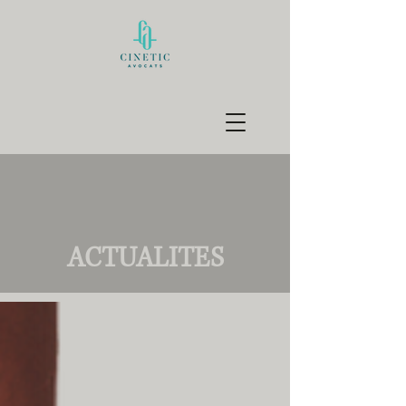
ACTUALITES