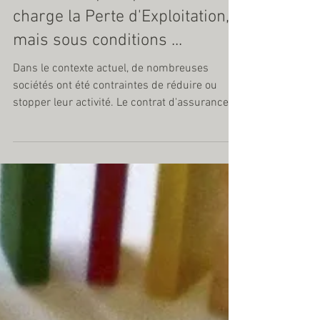
L'assureur peut prendre en
charge la Perte d'Exploitation,
mais sous conditions ...
Dans le contexte actuel, de nombreuses
sociétés ont été contraintes de réduire ou
stopper leur activité. Le contrat d'assurance
est...