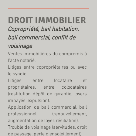
DROIT IMMOBILIER
Copropriété, bail habitation,
bail commercial, conflit de
voisinage
Ventes immobilières du compromis à
l'acte notarié.
Litiges entre copropriétaires ou avec
le syndic.
Litiges entre locataire et
propriétaires, entre colocataires
(restitution dépôt de garantie, loyers
impayés, expulsion).
Application de bail commercial, bail
professionnel (renouvellement,
augmentation de loyer, résiliation).
Trouble de voisinage (servitudes, droit
de passage, perte d'ensoleillement).