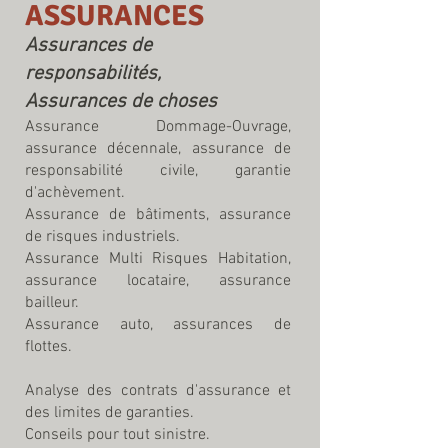
ASSURANCES
Assurances de
responsabilités,
Assurances de choses
Assurance Dommage-Ouvrage,
assurance décennale, assurance de
responsabilité civile, g
arantie
d'achèvement.
Assurance de bâtiments
, assurance
de risques industriels.
Assurance Multi Risques Habitation,
assurance locataire, assurance
bailleur.
Assurance auto, assurances de
flottes.
Analyse des contrats d'assurance et
des limites de garanties.
Conseils pour tout sinistre.